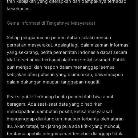
tren kebijakan yang diterapkan dan dampaknya terhadap
keseharian.
Gema Informasi di Tengahnya Masyarakat
Setiap pengumuman pemerintahan selalu mencuri
perhatian masyarakat. Apalagi lagi, dalam zaman informasi
yang sekarang, berita pemerintah Indonesia dapat secara
kilat tersebar via berbagai platform sosial sosmed. Publik
pun menjadi kian respon dalam menanggapi semua
kebijakan atau putusan yang diumumkan, baik=maupun
dalam dukungan maupun tanggapan negatif.
Reaksi publik terhadap berita pemerintah bisa amat
beragam. Ada saat-saat data yang dihadirkan
mendapatkan sambutan positif, ketika masyarakat
menganggap diuntungkan maupun terbantu oleh aturan
itu. Akan tetapi, tak jarang pula ada kritik yang muncul,
terutama apabila pengumuman tersebut dianggap tidak