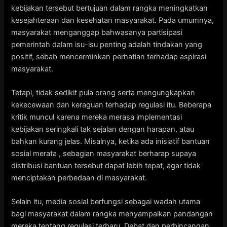
kebijakan tersebut bertujuan dalam rangka meningkatkan
kesejahteraan dan kesehatan masyarakat. Pada umumnya,
masyarakat menganggap bahwasanya partisipasi
pemerintah dalam isu-isu penting adalah tindakan yang
positif, sebab mencerminkan perhatian terhadap aspirasi
masyarakat.
Tetapi, tidak sedikit pula orang serta mengungkapkan
kekecewaan dan keraguan terhadap regulasi itu. Beberapa
kritik muncul karena mereka merasa implementasi
kebijakan seringkali tak sejalan dengan harapan, atau
bahkan kurang jelas. Misalnya, ketika ada inisiatif bantuan
sosial merata , sebagian masyarakat berharap supaya
distribusi bantuan tersebut dapat lebih tepat, agar tidak
menciptakan perbedaan di masyarakat.
Selain itu, media sosial berfungsi sebagai wadah utama
bagi masyarakat dalam rangka menyampaikan pandangan
mereka tentang regulasi terbaru. Debat dan perbincangan