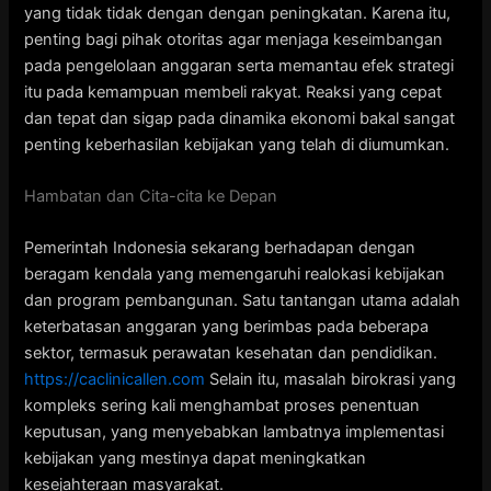
yang tidak tidak dengan dengan peningkatan. Karena itu,
penting bagi pihak otoritas agar menjaga keseimbangan
pada pengelolaan anggaran serta memantau efek strategi
itu pada kemampuan membeli rakyat. Reaksi yang cepat
dan tepat dan sigap pada dinamika ekonomi bakal sangat
penting keberhasilan kebijakan yang telah di diumumkan.
Hambatan dan Cita-cita ke Depan
Pemerintah Indonesia sekarang berhadapan dengan
beragam kendala yang memengaruhi realokasi kebijakan
dan program pembangunan. Satu tantangan utama adalah
keterbatasan anggaran yang berimbas pada beberapa
sektor, termasuk perawatan kesehatan dan pendidikan.
https://caclinicallen.com
Selain itu, masalah birokrasi yang
kompleks sering kali menghambat proses penentuan
keputusan, yang menyebabkan lambatnya implementasi
kebijakan yang mestinya dapat meningkatkan
kesejahteraan masyarakat.