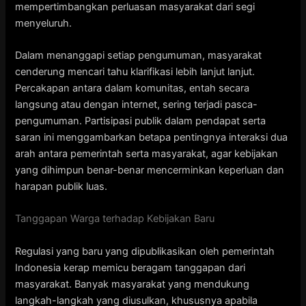
mempertimbangkan perluasan masyarakat dari segi
menyeluruh.
Dalam menanggapi setiap pengumuman, masyarakat
cenderung mencari tahu klarifikasi lebih lanjut lanjut.
Percakapan antara dalam komunitas, entah secara
langsung atau dengan internet, sering terjadi pasca-
pengumuman. Partisipasi publik dalam pendapat serta
saran ini menggambarkan betapa pentingnya interaksi dua
arah antara pemerintah serta masyarakat, agar kebijakan
yang dihimpun benar-benar mencerminkan keperluan dan
harapan publik luas.
Tanggapan Warga terhadap Kebijakan Baru
Regulasi yang baru yang dipublikasikan oleh pemerintah
Indonesia kerap memicu beragam tanggapan dari
masyarakat. Banyak masyarakat yang mendukung
langkah-langkah yang diusulkan, khususnya apabila