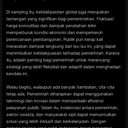
Di samping itu, ketidakpastian global juga merupakan
tantangan yang signifikan bagi pemerintahan. Fluktuasi
harga komoditas dan dampak perubahan iklim
memperburuk kondisi ekonomi dan memperkeruh
perencanaan pembangunan. Publik pun kerap kali
merasakan dampak langsung dari isu-isu ini, yang dapat
menimbulkan ketidakpuasan terhadap pemerintah. Karena
itu, adalah penting bagi pemerintah untuk merancang
strategi yang lebih fleksibel dan adaptif dalam menghadapi
kendala ini.
Walau begitu, walaupun ada banyak hambatan, cita-cita
tetap ada. Pemerintah diharapkan dapat menggunakan
teknologi dan inovasi dalam memperbaiki efisiensi
pelayanan publik. Selain itu, kolaborasi antara pemerintah,
sektor swasta, dan masyarakat sipil dapat memunculkan
solusi yang lebih inklusif dan berkelanjutan. Dengan