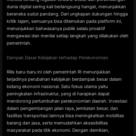
dunia digital sering kali berlangsung hangat, menunjukkan
beraneka sudut pandang. Dari ungkapan dukungan hingga
kritik tajam, semuanya bisa ditemukan pada platform ini,
menunjukkan bahwasanya publik selalu proaktif
mengawasi dan menilai setiap langkah yang dilakukan oleh
pemerintah.
Dampak Dasar Kebijakan terhadap Perekonomian
Rilis baru-baru ini oleh pemerintah RI menunjukkan
terjadinya perubahan kebijakan berdampak besar dalam
bidang ekonomi nasional. Satu fokus utama yaitu
peningkatan infrastruktur, yang di harapkan dapat
mendorong pertumbuhan perekonomian daerah. Investasi
dalam pengembangan jalan raya, jembatan besar, dan
fasilitas transportasi lainnya bisa meningkatkan mobilitas
barang dan jasa, serta memudahkan aksesibilitas
masyarakat pada titik ekonomi. Dengan demikian,