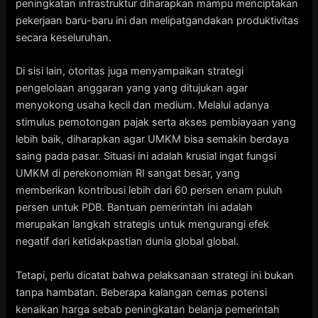
peningkatan infrastruktur diharapkan mampu menciptakan
pekerjaan baru-baru ini dan melipatgandakan produktivitas
secara keseluruhan.
Di sisi lain, otoritas juga menyampaikan strategi
pengelolaan anggaran yang yang ditujukan agar
menyokong usaha kecil dan medium. Melalui adanya
stimulus pemotongan pajak serta akses pembiayaan yang
lebih baik, diharapkan agar UMKM bisa semakin berdaya
saing pada pasar. Situasi ini adalah krusial ingat fungsi
UMKM di perekonomian RI sangat besar, yang
memberikan kontribusi lebih dari 60 persen enam puluh
persen untuk PDB. Bantuan pemerintah ini adalah
merupakan langkah strategis untuk mengurangi efek
negatif dari ketidakpastian dunia global global.
Tetapi, perlu dicatat bahwa pelaksanaan strategi ini bukan
tanpa hambatan. Beberapa kalangan cemas potensi
kenaikan harga sebab peningkatan belanja pemerintah