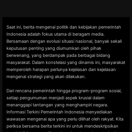
Skip
to
content
Saat ini, berita mengenai politik dan kebijakan pemerintah
Indonesia adalah fokus utama di beragam media.
Bersamaan dengan evolusi situasi nasional, banyak sekali
keputusan penting yang diumumkan oleh pihak
berwenang, yang berdampak pada berbagai bidang
masyarakat. Dalam konstelasi yang dinamis ini, masyarakat
memperoleh harapan perlunya kejelasan dan kejelasan
mengenai strategi yang akan dilakukan.
Dari rencana pemerintah hingga program-program sosial,
setiap pengumuman menjadi aspek krusial dalam
menanggapi tantangan yang menghampiri negara.
Informasi Terkini Pemerintah Indonesia menyediakan
wawasan mengenai apa yang perlu dilihat oleh rakyat. Kita
periksa bersama berita terkini ini untuk mendeskripsikan