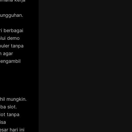
sungguhan.
i berbagai
alui demo
puler tanpa
n agar
mengambil
hil mungkin.
ba slot.
ot tanpa
isa
ar hari ini