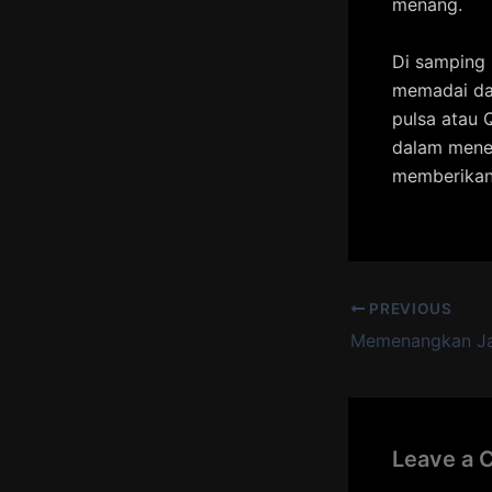
menang.
Di samping 
memadai dan
pulsa atau 
dalam menem
memberikan 
PREVIOUS
Leave a