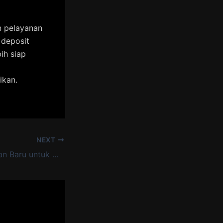
n pelayanan
 deposit
ih siap
a
ikan.
NEXT
Yusril: Pengharapan Baru untuk Warga Negara Indonesia yang Terpidana di Negara Asing