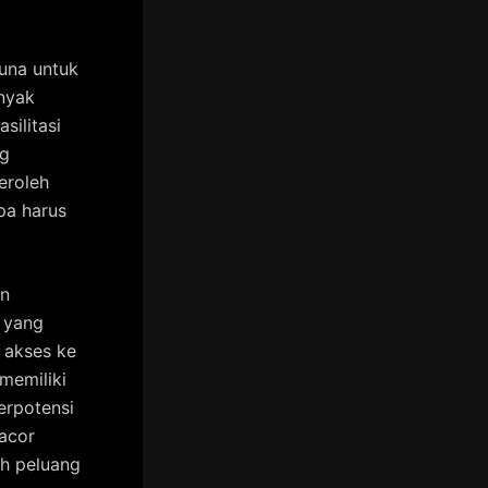
guna untuk
anyak
ilitasi
ng
eroleh
pa harus
an
m yang
 akses ke
memiliki
erpotensi
acor
ah peluang