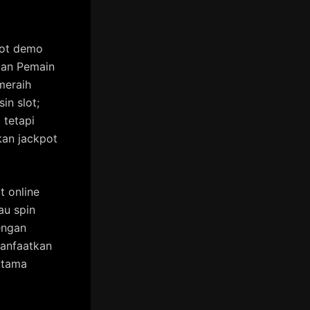
slot demo
ian Pemain
meraih
in slot;
 tetapi
kan jackpot
t online
au spin
engan
manfaatkan
utama