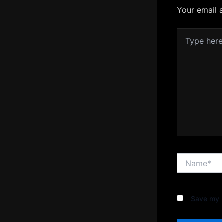
Your email 
Type
here..
Name*
Save my n